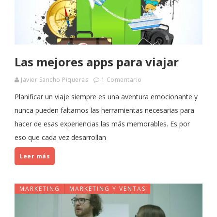
Las mejores apps para viajar
Javier Sancho Piqueras
1 Comentario
Planificar un viaje siempre es una aventura emocionante y
nunca pueden faltarnos las herramientas necesarias para
hacer de esas experiencias las más memorables. Es por
eso que cada vez desarrollan
Leer más
MARKETING
MARKETING Y VENTAS