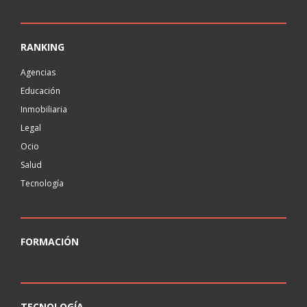
RANKING
Agencias
Educación
Inmobiliaria
Legal
Ocio
Salud
Tecnología
FORMACIÓN
TECNOLOGÍA