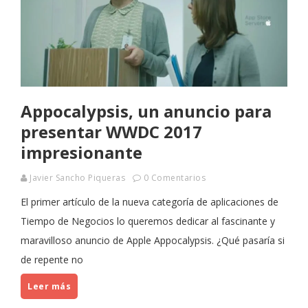
Appocalypsis, un anuncio para
presentar WWDC 2017
impresionante
Javier Sancho Piqueras
0 Comentarios
El primer artículo de la nueva categoría de aplicaciones de
Tiempo de Negocios lo queremos dedicar al fascinante y
maravilloso anuncio de Apple Appocalypsis. ¿Qué pasaría si
de repente no
Leer más