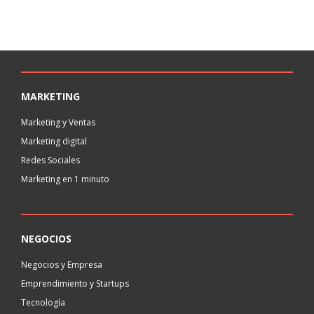
MARKETING
Marketing y Ventas
Marketing digital
Redes Sociales
Marketing en 1 minuto
NEGOCIOS
Negocios y Empresa
Emprendimiento y Startups
Tecnología