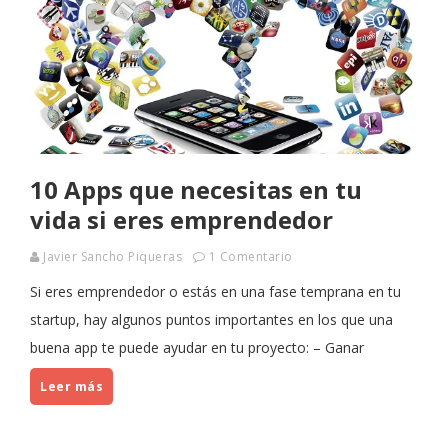
10 Apps que necesitas en tu
vida si eres emprendedor
Javier Sancho Piqueras
1 Comentario
Si eres emprendedor o estás en una fase temprana en tu
startup, hay algunos puntos importantes en los que una
buena app te puede ayudar en tu proyecto: – Ganar
Leer más