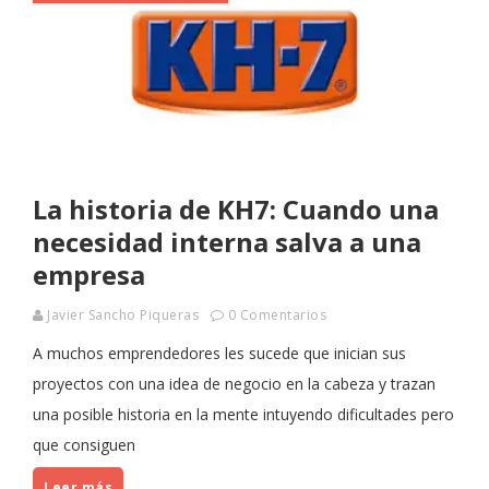
La historia de KH7: Cuando una
necesidad interna salva a una
empresa
Javier Sancho Piqueras
0 Comentarios
A muchos emprendedores les sucede que inician sus
proyectos con una idea de negocio en la cabeza y trazan
una posible historia en la mente intuyendo dificultades pero
que consiguen
Leer más