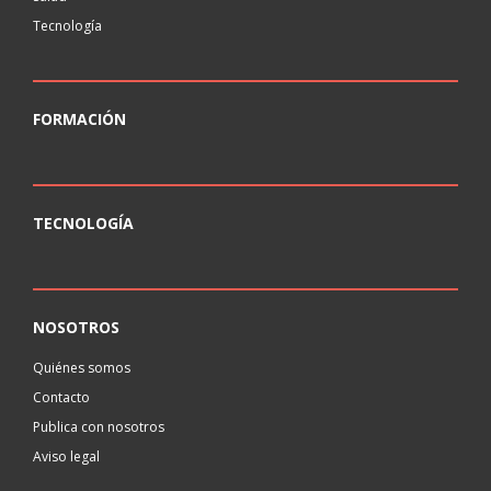
Tecnología
FORMACIÓN
TECNOLOGÍA
NOSOTROS
Quiénes somos
Contacto
Publica con nosotros
Aviso legal