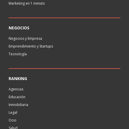
Marketing en 1 minuto
NEGOCIOS
Negocios y Empresa
Emprendimiento y Startups
Tecnología
RANKING
Agencias
Educación
Inmobiliaria
Legal
Ocio
Salud