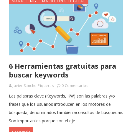
MARKETING
MARKETING DIGITAL
6 Herramientas gratuitas para
buscar keywords
Javier Sancho Piqueras
0 Comentarios
Las palabras clave (Keywords, KW) son las palabras y/o
frases que los usuarios introducen en los motores de
búsqueda, denominados también «consultas de búsqueda».
Son importantes porque son el eje