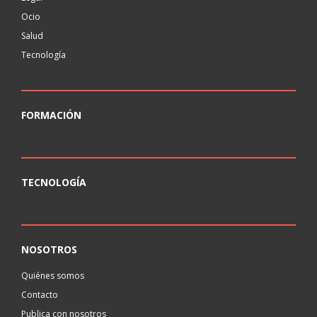
Ocio
Salud
Tecnología
FORMACIÓN
TECNOLOGÍA
NOSOTROS
Quiénes somos
Contacto
Publica con nosotros