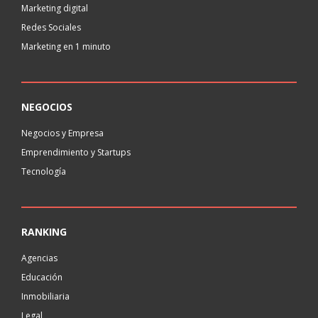
Marketing digital
Redes Sociales
Marketing en 1 minuto
NEGOCIOS
Negocios y Empresa
Emprendimiento y Startups
Tecnología
RANKING
Agencias
Educación
Inmobiliaria
Legal