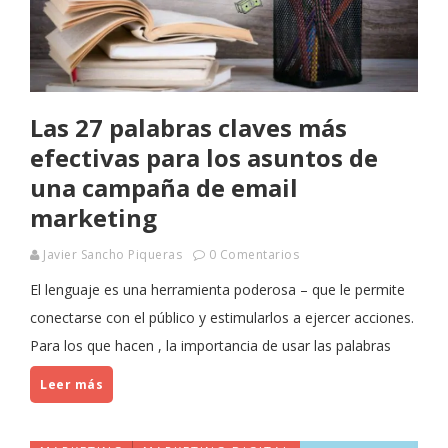
Las 27 palabras claves más
efectivas para los asuntos de
una campaña de email
marketing
Javier Sancho Piqueras
0 Comentarios
El lenguaje es una herramienta poderosa – que le permite
conectarse con el público y estimularlos a ejercer acciones.
Para los que hacen , la importancia de usar las palabras
Leer más