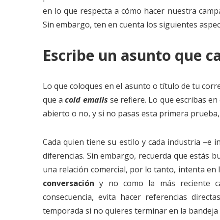
en lo que respecta a cómo hacer nuestra campañ
Sin embargo, ten en cuenta los siguientes aspec
Escribe un asunto que ca
Lo que coloques en el asunto o título de tu cor
que a
cold emails
se refiere. Lo que escribas en
abierto o no, y si no pasas esta primera prueba, 
Cada quien tiene su estilo y cada industria –e i
diferencias. Sin embargo, recuerda que estás b
una relación comercial, por lo tanto, intenta en
conversación
y no como la más reciente c
consecuencia, evita hacer referencias direct
temporada si no quieres terminar en la bandeja