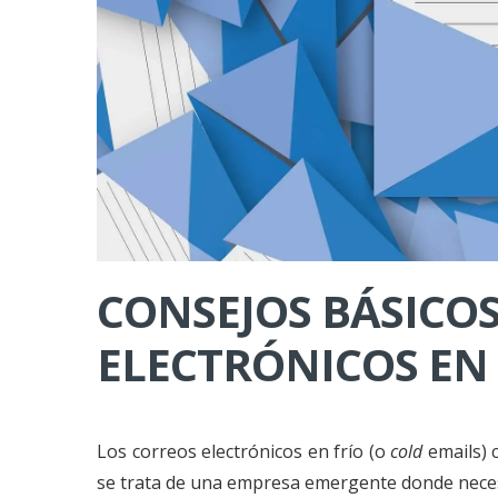
CONSEJOS BÁSICOS
ELECTRÓNICOS EN 
Los correos electrónicos en frío (o
cold
emails)
se trata de una empresa emergente donde nece