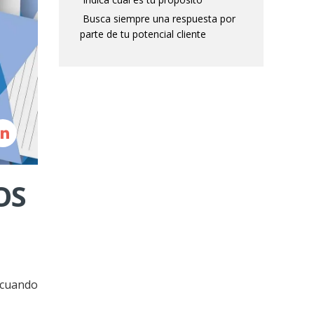
Busca siempre una respuesta por
parte de tu potencial cliente
OS
 cuando