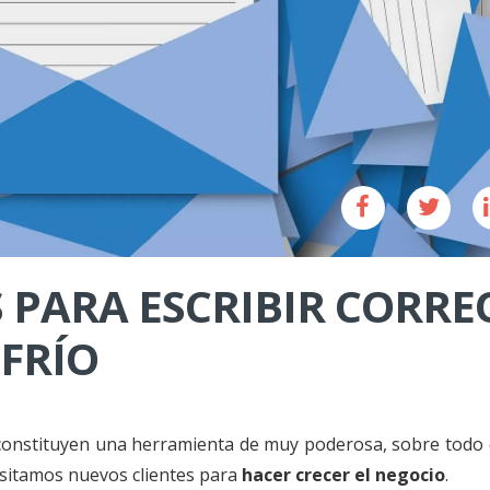
 PARA ESCRIBIR CORRE
FRÍO
 constituyen una herramienta de
muy poderosa, sobre todo
sitamos nuevos clientes para
hacer crecer el negocio
.