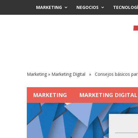
MARKETING
NEGOCIOS
TECNOLOG
Marketing
»
Marketing Digital
» Consejos básicos para e
MARKETING
MARKETING DIGITAL