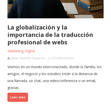
La globalización y la
importancia de la traducción
profesional de webs
Marketing Digital
Javier Sancho Piqueras
0 Comentarios
Vivimos en un mundo interconectado, donde la familia, los
amigos, el negocio y los estudios están a la distancia de
una llamada, un chat, una videoconferencia o un email,
gracias
Leer más