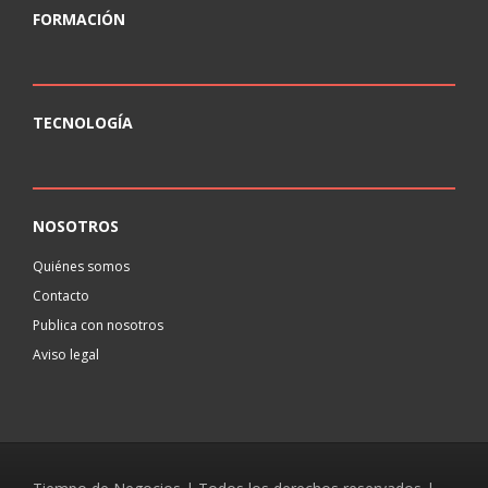
FORMACIÓN
TECNOLOGÍA
NOSOTROS
Quiénes somos
Contacto
Publica con nosotros
Aviso legal