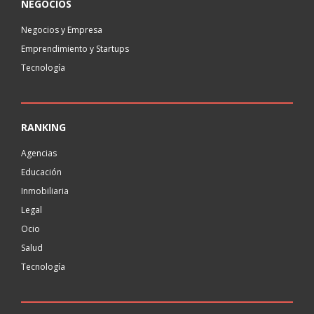
NEGOCIOS
Negocios y Empresa
Emprendimiento y Startups
Tecnología
RANKING
Agencias
Educación
Inmobiliaria
Legal
Ocio
Salud
Tecnología