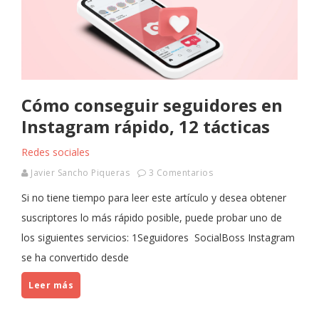
Cómo conseguir seguidores en
Instagram rápido, 12 tácticas
Redes sociales
Javier Sancho Piqueras
3 Comentarios
Si no tiene tiempo para leer este artículo y desea obtener
suscriptores lo más rápido posible, puede probar uno de
los siguientes servicios: 1Seguidores SocialBoss Instagram
se ha convertido desde
Leer más