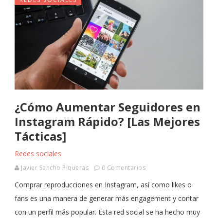
¿Cómo Aumentar Seguidores en
Instagram Rápido? [Las Mejores
Tácticas]
Redes sociales
Javier Sancho Piqueras
0 Comentarios
Comprar reproducciones en Instagram, así como likes o
fans es una manera de generar más engagement y contar
con un perfil más popular. Esta red social se ha hecho muy