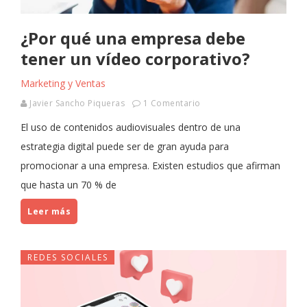
¿Por qué una empresa debe
tener un vídeo corporativo?
Marketing y Ventas
Javier Sancho Piqueras
1 Comentario
El uso de contenidos audiovisuales dentro de una
estrategia digital puede ser de gran ayuda para
promocionar a una empresa. Existen estudios que afirman
que hasta un 70 % de
Leer más
REDES SOCIALES