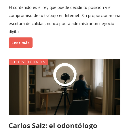
El contenido es el rey que puede decidir tu posición y el
compromiso de tu trabajo en Internet. Sin proporcionar una
escritura de calidad, nunca podrá administrar un negocio
digital
Leer más
REDES SOCIALES
Carlos Saiz: el odontólogo