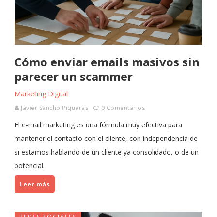
Cómo enviar emails masivos sin
parecer un scammer
Marketing Digital
Javier Sancho Piqueras
0 Comentarios
El e-mail marketing es una fórmula muy efectiva para
mantener el contacto con el cliente, con independencia de
si estamos hablando de un cliente ya consolidado, o de un
potencial.
Leer más
REDES SOCIALES