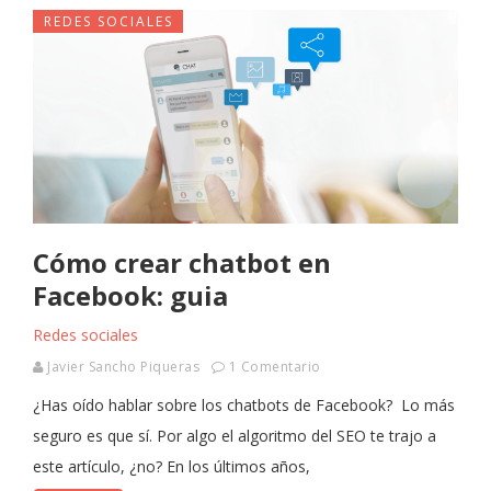
REDES SOCIALES
Cómo crear chatbot en
Facebook: guia
Redes sociales
Javier Sancho Piqueras
1 Comentario
¿Has oído hablar sobre los chatbots de Facebook? Lo más
seguro es que sí. Por algo el algoritmo del SEO te trajo a
este artículo, ¿no? En los últimos años,