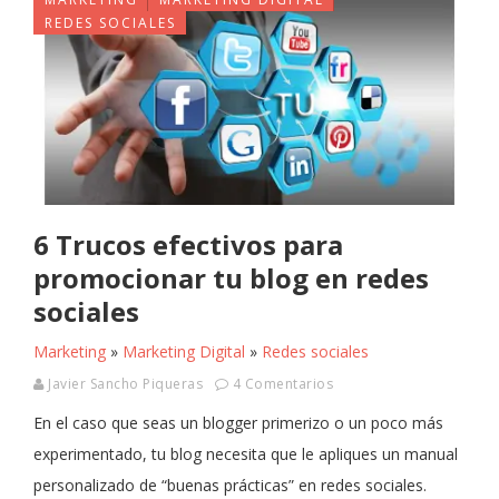
REDES SOCIALES
6 Trucos efectivos para
promocionar tu blog en redes
sociales
Marketing
»
Marketing Digital
»
Redes sociales
Javier Sancho Piqueras
4 Comentarios
En el caso que seas un blogger primerizo o un poco más
experimentado, tu blog necesita que le apliques un manual
personalizado de “buenas prácticas” en redes sociales.