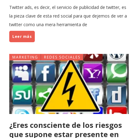
Twitter ads, es decir, el servicio de publicidad de twitter, es
la pieza clave de esta red social para que dejemos de ver a
twitter como una mera herramienta de
Leer más
MARKETING
REDES SOCIALES
¿Eres consciente de los riesgos
que supone estar presente en