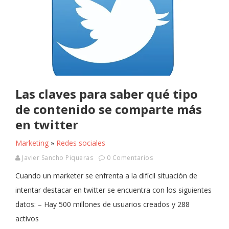
Las claves para saber qué tipo
de contenido se comparte más
en twitter
Marketing
»
Redes sociales
Javier Sancho Piqueras
0 Comentarios
Cuando un marketer se enfrenta a la difícil situación de
intentar destacar en twitter se encuentra con los siguientes
datos: – Hay 500 millones de usuarios creados y 288
activos