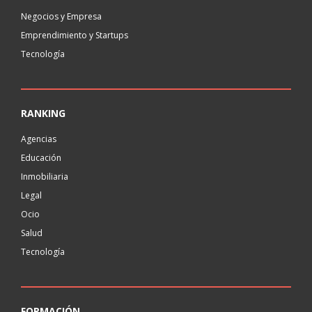
Negocios y Empresa
Emprendimiento y Startups
Tecnología
RANKING
Agencias
Educación
Inmobiliaria
Legal
Ocio
Salud
Tecnología
FORMACIÓN