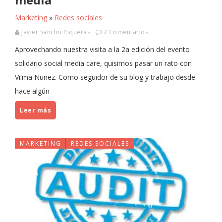
Marketing
»
Redes sociales
Javier Sancho Piqueras
2 Comentarios
Aprovechando nuestra visita a la 2a edición del evento
solidario social media care, quisimos pasar un rato con
Vilma Nuñez. Como seguidor de su blog y trabajo desde
hace algún
Leer más
MARKETING
REDES SOCIALES