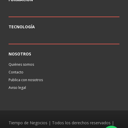
TECNOLOGÍA
NOSOTROS
Quiénes somos
Contacto
Publica con nosotros
Aviso legal
Tiempo de Negocios | Todos los derechos reservados |