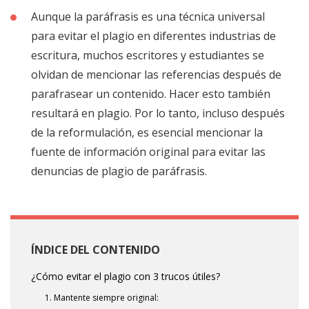
Aunque la paráfrasis es una técnica universal
para evitar el plagio en diferentes industrias de
escritura, muchos escritores y estudiantes se
olvidan de mencionar las referencias después de
parafrasear un contenido. Hacer esto también
resultará en plagio. Por lo tanto, incluso después
de la reformulación, es esencial mencionar la
fuente de información original para evitar las
denuncias de plagio de paráfrasis.
ÍNDICE DEL CONTENIDO
¿Cómo evitar el plagio con 3 trucos útiles?
1. Mantente siempre original: