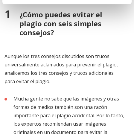
¿Cómo puedes evitar el
plagio con seis simples
consejos?
Aunque los tres consejos discutidos son trucos
universalmente aclamados para prevenir el plagio,
analicemos los tres consejos y trucos adicionales
para evitar el plagio.
Mucha gente no sabe que las imágenes y otras
formas de medios también son una razón
importante para el plagio accidental. Por lo tanto,
los expertos recomiendan usar imágenes
originales en un documento para evitar la