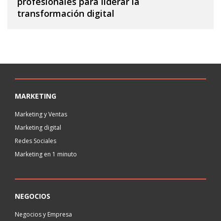
profesionales para liderar la
transformación digital
MARKETING
Marketing y Ventas
Marketing digital
Redes Sociales
Marketing en 1 minuto
NEGOCIOS
Negocios y Empresa