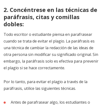
2. Concéntrese en las técnicas de
paráfrasis, citas y comillas
dobles:
Todo escritor o estudiante piensa en parafrasear
cuando se trata de evitar el plagio. La paráfrasis es
una técnica de cambiar la redacción de las ideas de
otra persona sin modificar su significado original. Sin
embargo, la paráfrasis solo es efectiva para prevenir
el plagio si se hace correctamente.
Por lo tanto, para evitar el plagio a través de la
paráfrasis, utilice las siguientes técnicas.
Antes de parafrasear algo, los estudiantes o