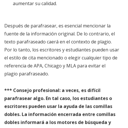
aumentar su calidad.
Después de parafrasear, es esencial mencionar la
fuente de la información original. De lo contrario, el
texto parafraseado caerá en el contexto de plagio.
Por lo tanto, los escritores y estudiantes pueden usar
el estilo de cita mencionado o elegir cualquier tipo de
referencia de APA, Chicago y MLA para evitar el
plagio parafraseado.
*** Consejo profesional: a veces, es difícil
parafrasear algo. En tal caso, los estudiantes o
escritores pueden usar la ayuda de las comillas
dobles. La información encerrada entre comillas
dobles informará a los motores de búsqueda y