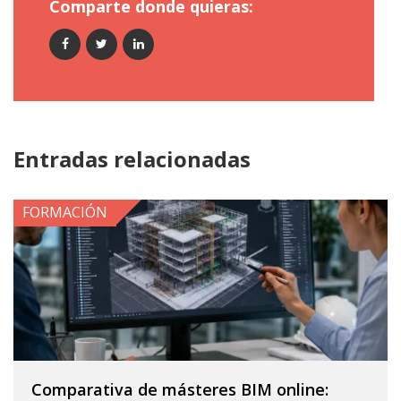
Comparte donde quieras:
Entradas relacionadas
FORMACIÓN
Comparativa de másteres BIM online: