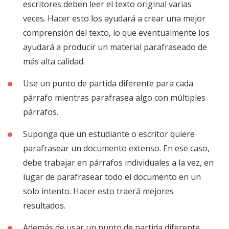
escritores deben leer el texto original varias
veces. Hacer esto los ayudará a crear una mejor
comprensión del texto, lo que eventualmente los
ayudará a producir un material parafraseado de
más alta calidad.
Use un punto de partida diferente para cada
párrafo mientras parafrasea algo con múltiples
párrafos.
Suponga que un estudiante o escritor quiere
parafrasear un documento extenso. En ese caso,
debe trabajar en párrafos individuales a la vez, en
lugar de parafrasear todo el documento en un
solo intento. Hacer esto traerá mejores
resultados.
Además de usar un punto de partida diferente,