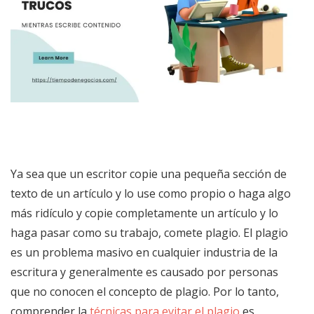
Ya sea que un escritor copie una pequeña sección de
texto de un artículo y lo use como propio o haga algo
más ridículo y copie completamente un artículo y lo
haga pasar como su trabajo, comete plagio. El plagio
es un problema masivo en cualquier industria de la
escritura y generalmente es causado por personas
que no conocen el concepto de plagio. Por lo tanto,
comprender la
técnicas para evitar el plagio
es