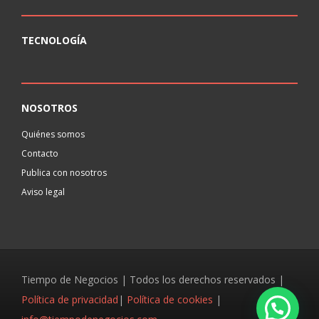
TECNOLOGÍA
NOSOTROS
Quiénes somos
Contacto
Publica con nosotros
Aviso legal
Tiempo de Negocios | Todos los derechos reservados |
Política de privacidad
|
Política de cookies
|