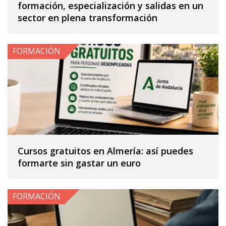
formación, especialización y salidas en un
sector en plena transformación
FORMACIÓN
Cursos gratuitos en Almería: así puedes
formarte sin gastar un euro
FORMACIÓN