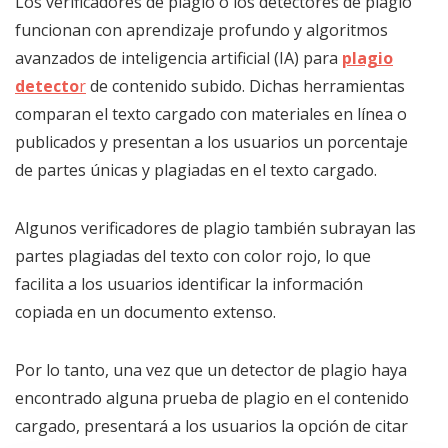
Los verificadores de plagio o los detectores de plagio
funcionan con aprendizaje profundo y algoritmos
avanzados de inteligencia artificial (IA) para
plagio
detecto
r
de contenido subido. Dichas herramientas
comparan el texto cargado con materiales en línea o
publicados y presentan a los usuarios un porcentaje
de partes únicas y plagiadas en el texto cargado.
Algunos verificadores de plagio también subrayan las
partes plagiadas del texto con color rojo, lo que
facilita a los usuarios identificar la información
copiada en un documento extenso.
Por lo tanto, una vez que un detector de plagio haya
encontrado alguna prueba de plagio en el contenido
cargado, presentará a los usuarios la opción de citar