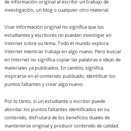
de información original al escribir un trabajo de
investigación, un blog o cualquier otro material.
Usar información original no significa que los
estudiantes y escritores no puedan investigar en
Internet sobre su tema. Todo el mundo explora
Internet mientras trabaja en algo nuevo. Pero buscar
en Internet no significa copiar las palabras e ideas de
materiales ya publicados. En cambio, significa
inspirarse en el contenido publicado, identificar los
puntos faltantes y crear algo nuevo.
Por lo tanto, si un estudiante o escritor puede
abordar los puntos faltantes identificados en su
contenido, disfrutará de los beneficios duales de
mantenerse original y producir contenido de calidad.