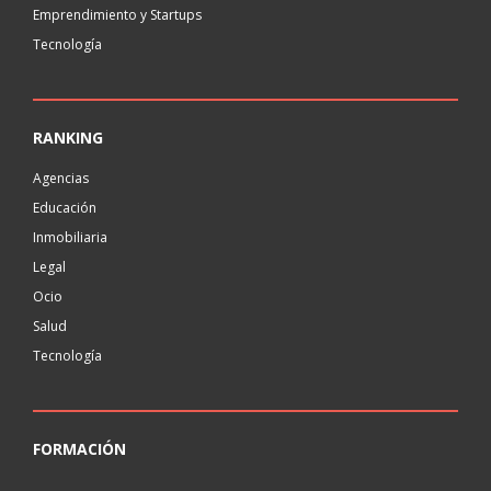
Emprendimiento y Startups
Tecnología
RANKING
Agencias
Educación
Inmobiliaria
Legal
Ocio
Salud
Tecnología
FORMACIÓN