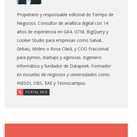
Propietario y responsable editorial de Tiempo de
Negocios. Consultor de analítica digital con 14
años de experiencia en GA4, GTM, BigQuery y
Looker Studio para empresas como Salvat,
Girbau, Molins o Rosa Clará, y COO Fraccional
para pymes, startups y agencias. Ingeniero
informático y fundador de Datapeek. Formador
en escuelas de negocios y universidades como
INESDI, OBS, EAE y Tecnocampus.
PORTAL WEB