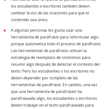
los estudiantes o escritores también deben
cambiar la voz de las oraciones para que el
contenido sea único.
A algunas personas les gusta usar una
herramienta de paráfrasis para reformular algo
porque automatiza todo el proceso de paráfrasis.
Las herramientas de paráfrasis utilizan la
estrategia de reemplazo de sinónimos para
resumir algo después de detectar el contexto del
texto. Pero los estudiantes o los escritores no
deben depender por completo de las
herramientas de paráfrasis. En cambio, una vez
que una herramienta de parafraseo ha
parafraseado algo, los estudiantes o escritores
deben trabajar en el texto parafraseado para