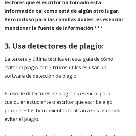
lectores que el escritor ha tomado esta
información tal como está de algún otro lugar.
Pero incluso para las comillas dobles, es esencial
mencionar la fuente de información ***
3. Usa detectores de plagio:
La tercera y última técnica en esta guía de cómo
evitar el plagio con 3 trucos útiles es usar un
software de detección de plagio.
El uso de detectores de plagio es esencial para
cualquier estudiante o escritor que escriba algo
porque estas herramientas facilitan a sus usuarios
evitar el plagio.