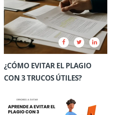
¿CÓMO EVITAR EL PLAGIO
CON 3 TRUCOS ÚTILES?