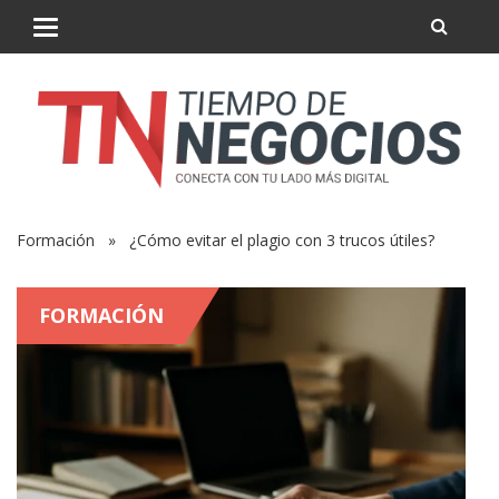
Formación
» ¿Cómo evitar el plagio con 3 trucos útiles?
FORMACIÓN