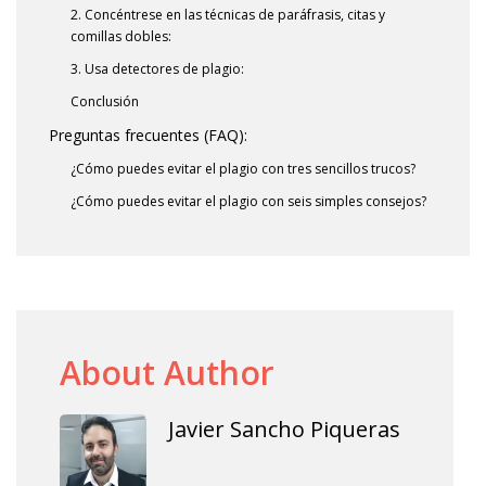
2. Concéntrese en las técnicas de paráfrasis, citas y
comillas dobles:
3. Usa detectores de plagio:
Conclusión
Preguntas frecuentes (FAQ):
¿Cómo puedes evitar el plagio con tres sencillos trucos?
¿Cómo puedes evitar el plagio con seis simples consejos?
About Author
Javier Sancho Piqueras