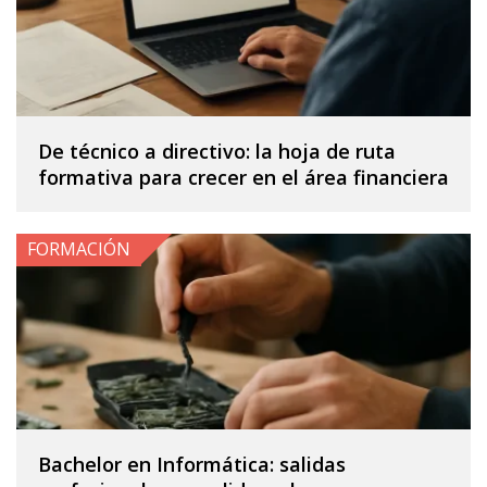
De técnico a directivo: la hoja de ruta
formativa para crecer en el área financiera
FORMACIÓN
Bachelor en Informática: salidas