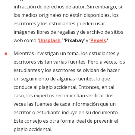
infracción de derechos de autor. Sin embargo, si
los medios originales no están disponibles, los
escritores y los estudiantes pueden usar
imágenes libres de regalías y de archivo de sitios
web como
‘
Unsplash
,
’ ‘Pixabay’
y
‘
Pexels
.
’
Mientras investigan un tema, los estudiantes y
escritores visitan varias fuentes. Pero a veces, los
estudiantes y los escritores se olvidan de hacer
un seguimiento de algunas fuentes, lo que
conduce al plagio accidental. Entonces, en tal
caso, los expertos recomiendan verificar dos
veces las fuentes de cada información que un
escritor o estudiante incluye en su documento.
Este consejo es otra forma ideal de prevenir el
plagio accidental.