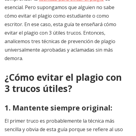
esencial. Pero supongamos que alguien no sabe
cómo evitar el plagio como estudiante o como
escritor. En ese caso, esta guía te enseñará cómo
evitar el plagio con 3 útiles trucos. Entonces,
analicemos tres técnicas de prevención de plagio
universalmente aprobadas y aclamadas sin más
demora.
¿Cómo evitar el plagio con
3 trucos útiles?
1. Mantente siempre original:
El primer truco es probablemente la técnica más
sencilla y obvia de esta guía porque se refiere al uso