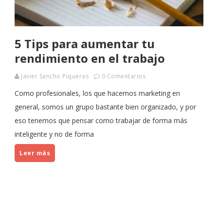
5 Tips para aumentar tu
rendimiento en el trabajo
Javier Sancho Piqueras
0 Comentarios
Como profesionales, los que hacemos marketing en
general, somos un grupo bastante bien organizado, y por
eso tenemos que pensar como trabajar de forma más
inteligente y no de forma
Leer más