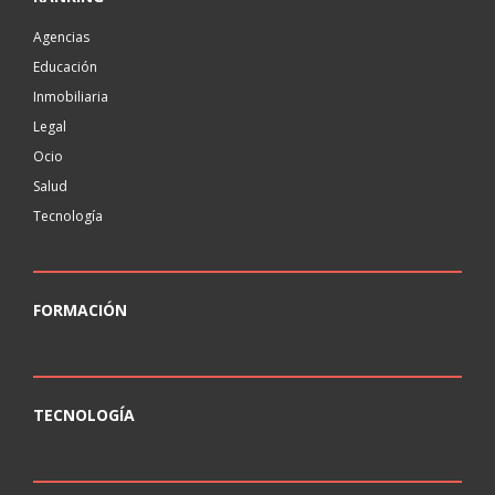
Agencias
Educación
Inmobiliaria
Legal
Ocio
Salud
Tecnología
FORMACIÓN
TECNOLOGÍA