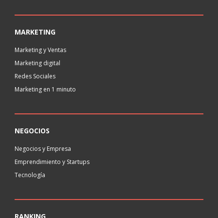
MARKETING
Marketing y Ventas
Marketing digital
Redes Sociales
Marketing en 1 minuto
NEGOCIOS
Negocios y Empresa
Emprendimiento y Startups
Tecnología
RANKING