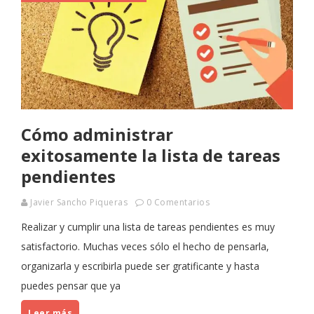
Cómo administrar
exitosamente la lista de tareas
pendientes
Javier Sancho Piqueras
0 Comentarios
Realizar y cumplir una lista de tareas pendientes es muy
satisfactorio. Muchas veces sólo el hecho de pensarla,
organizarla y escribirla puede ser gratificante y hasta
puedes pensar que ya
Leer más