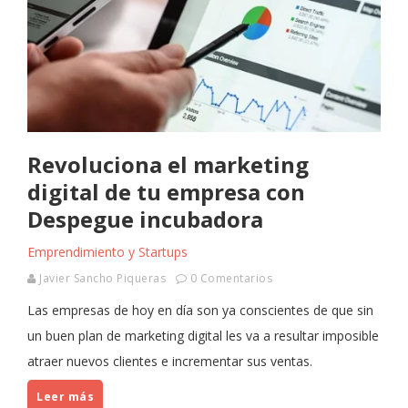
Revoluciona el marketing
digital de tu empresa con
Despegue incubadora
Emprendimiento y Startups
Javier Sancho Piqueras
0 Comentarios
Las empresas de hoy en día son ya conscientes de que sin
un buen plan de marketing digital les va a resultar imposible
atraer nuevos clientes e incrementar sus ventas.
Leer más