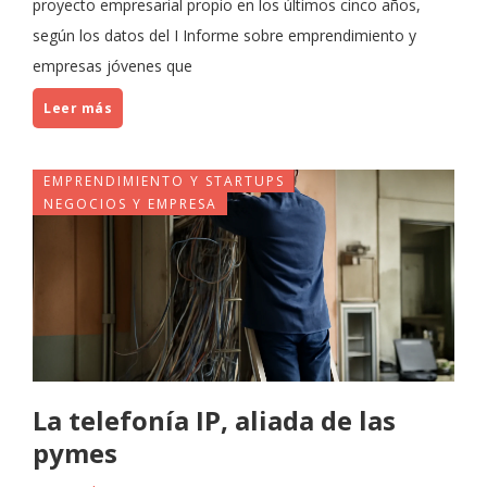
proyecto empresarial propio en los últimos cinco años,
según los datos del I Informe sobre emprendimiento y
empresas jóvenes que
Leer más
EMPRENDIMIENTO Y STARTUPS
NEGOCIOS Y EMPRESA
La telefonía IP, aliada de las
pymes