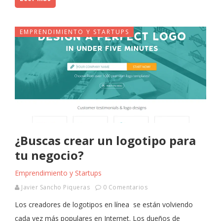
EMPRENDIMIENTO Y STARTUPS
¿Buscas crear un logotipo para
tu negocio?
Emprendimiento y Startups
Javier Sancho Piqueras
0 Comentarios
Los creadores de logotipos en línea se están volviendo
cada vez más populares en Internet. Los dueños de