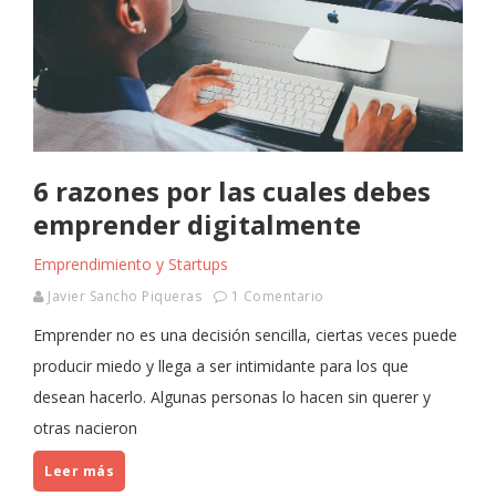
6 razones por las cuales debes
emprender digitalmente
Emprendimiento y Startups
Javier Sancho Piqueras
1 Comentario
Emprender no es una decisión sencilla, ciertas veces puede
producir miedo y llega a ser intimidante para los que
desean hacerlo. Algunas personas lo hacen sin querer y
otras nacieron
Leer más