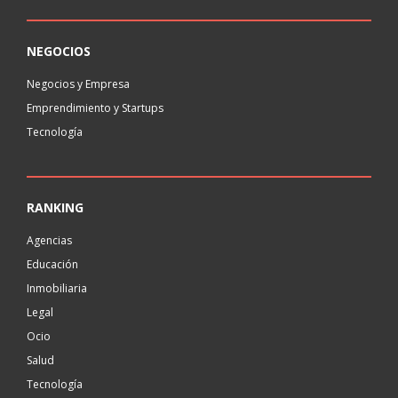
NEGOCIOS
Negocios y Empresa
Emprendimiento y Startups
Tecnología
RANKING
Agencias
Educación
Inmobiliaria
Legal
Ocio
Salud
Tecnología