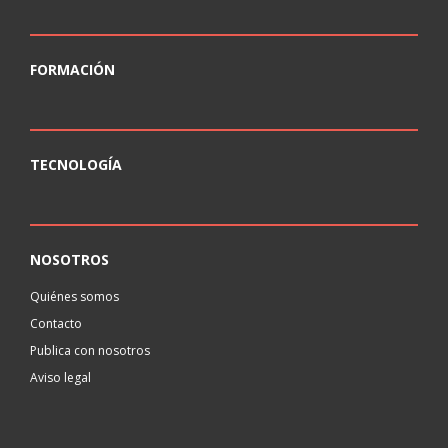
FORMACIÓN
TECNOLOGÍA
NOSOTROS
Quiénes somos
Contacto
Publica con nosotros
Aviso legal