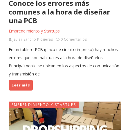
Conoce los errores más
comunes a la hora de diseñar
una PCB
Emprendimiento y Startups
Javier Sancho Piqueras
0 Comentarios
En un tablero PCB (placa de circuito impreso) hay muchos
errores que son habituales a la hora de diseñarlos.
Principalmente se ubican en los aspectos de comunicación
y transmisión de
Leer más
EMPRENDIMIENTO Y STARTUPS