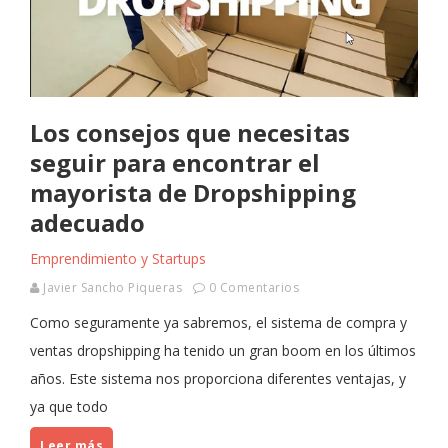
Los consejos que necesitas
seguir para encontrar el
mayorista de Dropshipping
adecuado
Emprendimiento y Startups
Javier Sancho Piqueras
0 Comentarios
Como seguramente ya sabremos, el sistema de compra y
ventas dropshipping ha tenido un gran boom en los últimos
años. Este sistema nos proporciona diferentes ventajas, y
ya que todo
Leer más