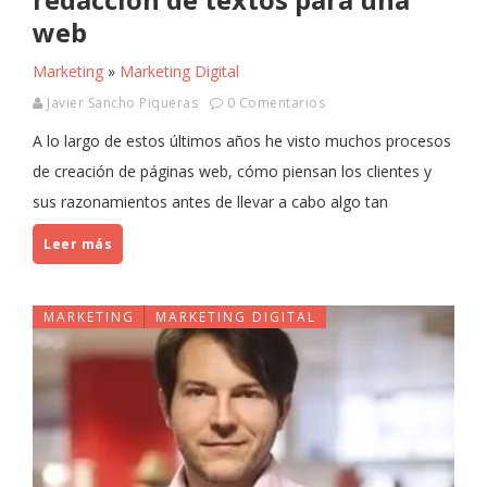
web
Marketing
»
Marketing Digital
Javier Sancho Piqueras
0 Comentarios
A lo largo de estos últimos años he visto muchos procesos
de creación de páginas web, cómo piensan los clientes y
sus razonamientos antes de llevar a cabo algo tan
Leer más
MARKETING
MARKETING DIGITAL