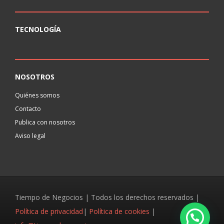
TECNOLOGÍA
NOSOTROS
Quiénes somos
Contacto
Publica con nosotros
Aviso legal
Tiempo de Negocios | Todos los derechos reservados |
Política de privacidad
|
Política de cookies
|