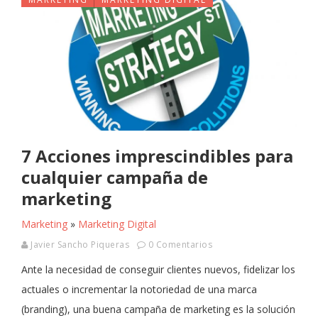
7 Acciones imprescindibles para
cualquier campaña de
marketing
Marketing
»
Marketing Digital
Javier Sancho Piqueras
0 Comentarios
Ante la necesidad de conseguir clientes nuevos, fidelizar los
actuales o incrementar la notoriedad de una marca
(branding), una buena campaña de marketing es la solución