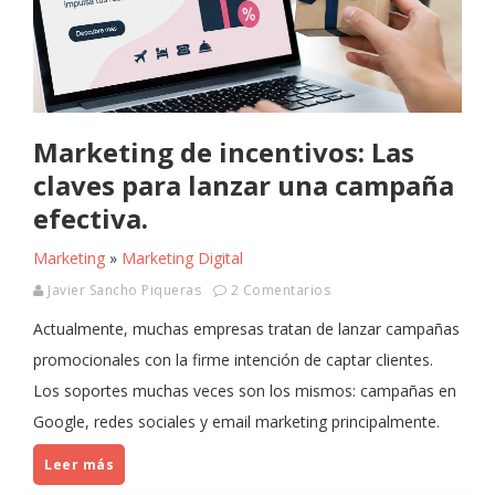
Marketing de incentivos: Las
claves para lanzar una campaña
efectiva.
Marketing
»
Marketing Digital
Javier Sancho Piqueras
2 Comentarios
Actualmente, muchas empresas tratan de lanzar campañas
promocionales con la firme intención de captar clientes.
Los soportes muchas veces son los mismos: campañas en
Google, redes sociales y email marketing principalmente.
Leer más