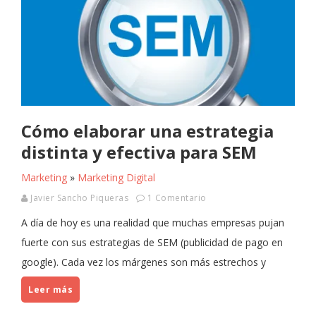
Cómo elaborar una estrategia
distinta y efectiva para SEM
Marketing
»
Marketing Digital
Javier Sancho Piqueras
1 Comentario
A día de hoy es una realidad que muchas empresas pujan
fuerte con sus estrategias de SEM (publicidad de pago en
google). Cada vez los márgenes son más estrechos y
Leer más