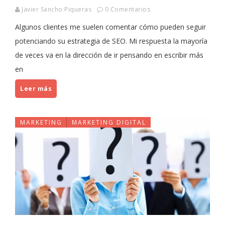
Javier Sancho Piqueras
0 Comentarios
Algunos clientes me suelen comentar cómo pueden seguir
potenciando su estrategia de SEO. Mi respuesta la mayoría
de veces va en la dirección de ir pensando en escribir más
en
Leer más
MARKETING
MARKETING DIGITAL