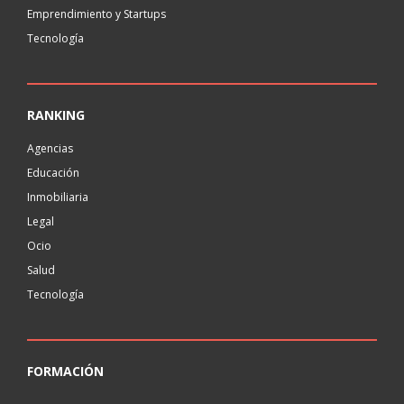
Emprendimiento y Startups
Tecnología
RANKING
Agencias
Educación
Inmobiliaria
Legal
Ocio
Salud
Tecnología
FORMACIÓN