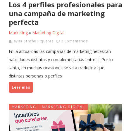
Los 4 perfiles profesionales para
una campaña de marketing
perfecta
Marketing
»
Marketing Digital
Javier Sancho Piqueras
2 Comentarios
En la actualidad las campañas de marketing necesitan
habilidades distintas y complementarias entre sí. Por lo
tanto, en muchas ocasiones se va a traducir a que,
distintas personas o perfiles
Leer más
MARKETING
MARKETING DIGITAL