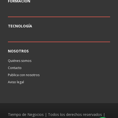
FORMACIÓN
TECNOLOGÍA
NOSOTROS
Quiénes somos
Contacto
Publica con nosotros
Aviso legal
Tiempo de Negocios | Todos los derechos reservados |