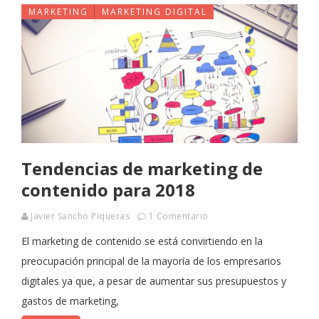
MARKETING
MARKETING DIGITAL
Tendencias de marketing de
contenido para 2018
Javier Sancho Piqueras
1 Comentario
El marketing de contenido se está convirtiendo en la
preocupación principal de la mayoría de los empresarios
digitales ya que, a pesar de aumentar sus presupuestos y
gastos de marketing,