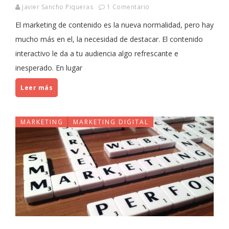
Javier Sancho Piqueras
1 Comentario
El marketing de contenido es la nueva normalidad, pero hay
mucho más en el, la necesidad de destacar. El contenido
interactivo le da a tu audiencia algo refrescante e
inesperado. En lugar
Leer más
MARKETING
MARKETING DIGITAL