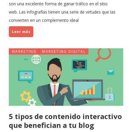
son una excelente forma de ganar tráfico en el sitio
web. Las infografías tienen una serie de virtudes que las
convierten en un complemento ideal
Leer más
MARKETING
MARKETING DIGITAL
5 tipos de contenido interactivo
que benefician a tu blog