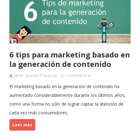
6 tips para marketing basado en
la generación de contenido
Javier Sancho Piqueras
1 Comentario
El marketing basado en la generación de contenido ha
aumentado considerablemente durante los últimos años,
como una forma no sólo de lograr captar la atención de
cada vez más consumidores,
Leer más