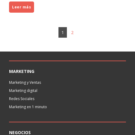
Leer más
1
2
MARKETING
Marketing y Ventas
Marketing digital
Redes Sociales
Marketing en 1 minuto
NEGOCIOS