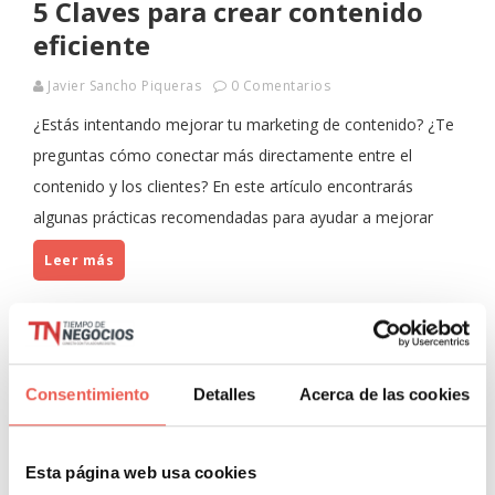
5 Claves para crear contenido
eficiente
Javier Sancho Piqueras
0 Comentarios
¿Estás intentando mejorar tu marketing de contenido? ¿Te
preguntas cómo conectar más directamente entre el
contenido y los clientes? En este artículo encontrarás
algunas prácticas recomendadas para ayudar a mejorar
Leer más
MARKETING
MARKETING DIGITAL
Consentimiento
Detalles
Acerca de las cookies
Esta página web usa cookies