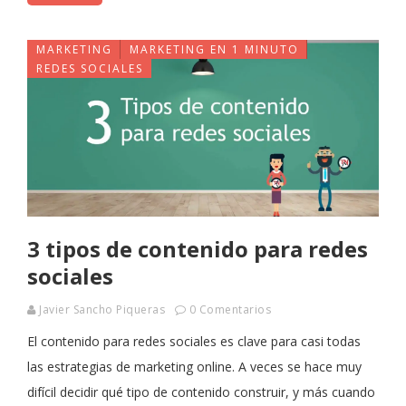
MARKETING
MARKETING EN 1 MINUTO
REDES SOCIALES
3 tipos de contenido para redes
sociales
Javier Sancho Piqueras
0 Comentarios
El contenido para redes sociales es clave para casi todas
las estrategias de marketing online. A veces se hace muy
difícil decidir qué tipo de contenido construir, y más cuando