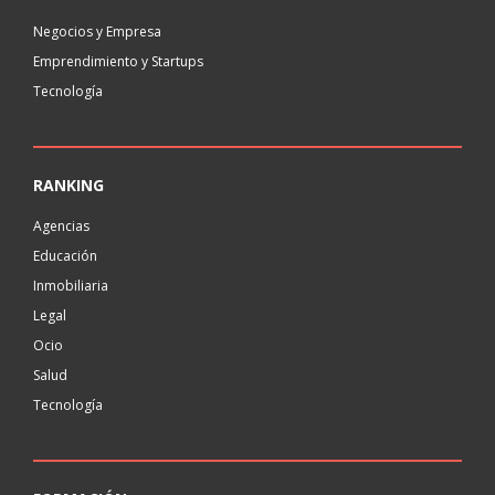
Negocios y Empresa
Emprendimiento y Startups
Tecnología
RANKING
Agencias
Educación
Inmobiliaria
Legal
Ocio
Salud
Tecnología