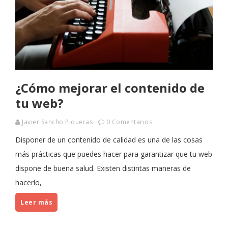
¿Cómo mejorar el contenido de
tu web?
Javier Sancho Piqueras
0 Comentarios
Disponer de un contenido de calidad es una de las cosas
más prácticas que puedes hacer para garantizar que tu web
dispone de buena salud. Existen distintas maneras de
hacerlo,
Leer más