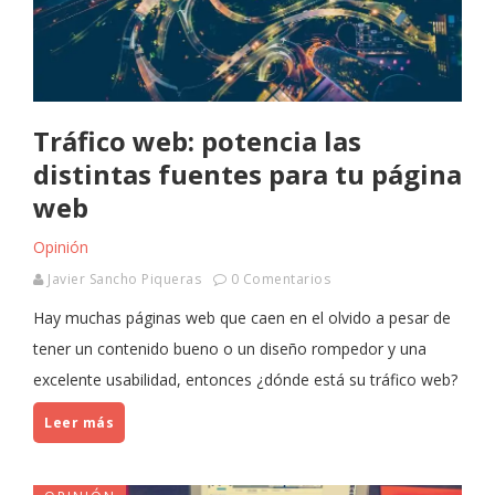
Tráfico web: potencia las
distintas fuentes para tu página
web
Opinión
Javier Sancho Piqueras
0 Comentarios
Hay muchas páginas web que caen en el olvido a pesar de
tener un contenido bueno o un diseño rompedor y una
excelente usabilidad, entonces ¿dónde está su tráfico web?
Leer más