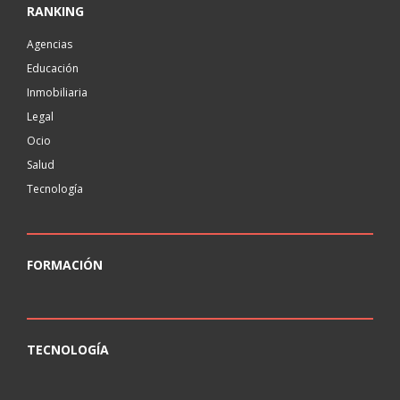
RANKING
Agencias
Educación
Inmobiliaria
Legal
Ocio
Salud
Tecnología
FORMACIÓN
TECNOLOGÍA