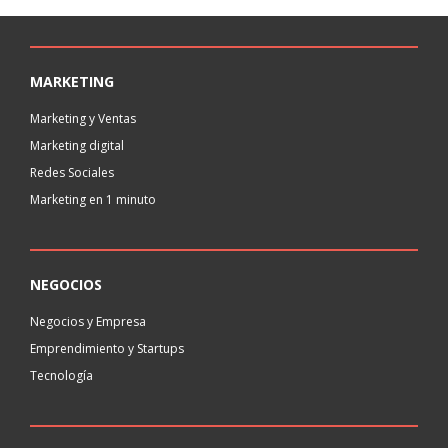
MARKETING
Marketing y Ventas
Marketing digital
Redes Sociales
Marketing en 1 minuto
NEGOCIOS
Negocios y Empresa
Emprendimiento y Startups
Tecnología