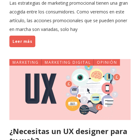
Las estrategias de marketing promocional tienen una gran
acogida entre los consumidores. Como veremos en este
artículo, las acciones promocionales que se pueden poner
en marcha son variadas, solo hay
Leer más
MARKETING
MARKETING DIGITAL
OPINIÓN
¿Necesitas un UX designer para