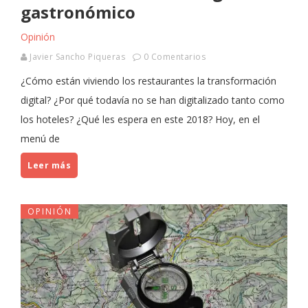
gastronómico
Opinión
Javier Sancho Piqueras
0 Comentarios
¿Cómo están viviendo los restaurantes la transformación
digital? ¿Por qué todavía no se han digitalizado tanto como
los hoteles? ¿Qué les espera en este 2018? Hoy, en el
menú de
Leer más
OPINIÓN