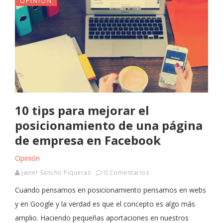
OPINIÓN
10 tips para mejorar el
posicionamiento de una página
de empresa en Facebook
Opinión
Javier Sancho Piqueras
0 Comentarios
Cuando pensamos en posicionamiento pensamos en webs
y en Google y la verdad es que el concepto es algo más
amplio. Haciendo pequeñas aportaciones en nuestros