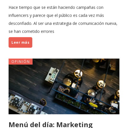
Hace tiempo que se están haciendo campañas con
influencers y parece que el público es cada vez más
desconfiado. Al ser una estrategia de comunicación nueva,
se han cometido errores
Leer más
OPINIÓN
Menú del día: Marketing